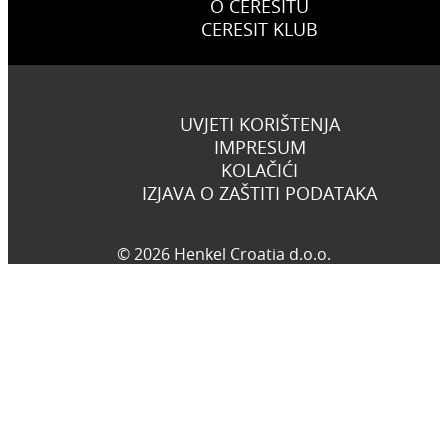
O CERESITU
CERESIT KLUB
UVJETI KORIŠTENJA
IMPRESUM
KOLAČIĆI
IZJAVA O ZAŠTITI PODATAKA
© 2026 Henkel Croatia d.o.o.