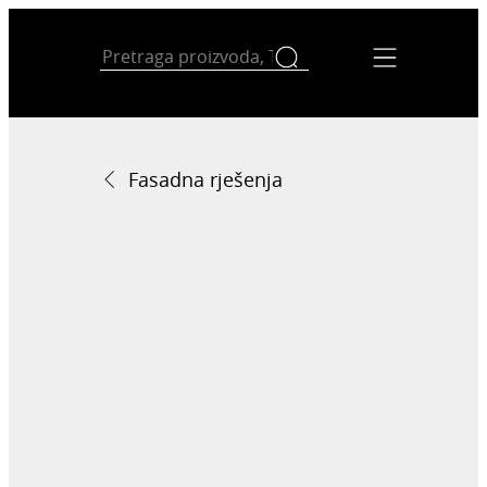
Fasadna rješenja