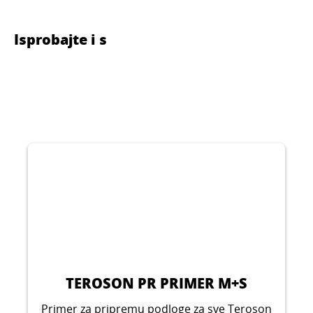
Isprobajte i s
TEROSON PR PRIMER M+S
Primer za pripremu podloge za sve Teroson