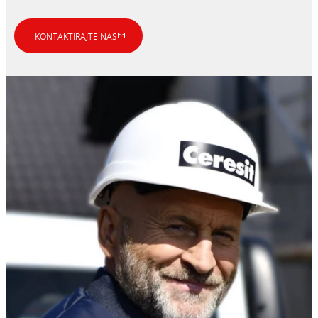
KONTAKTIRAJTE NAS