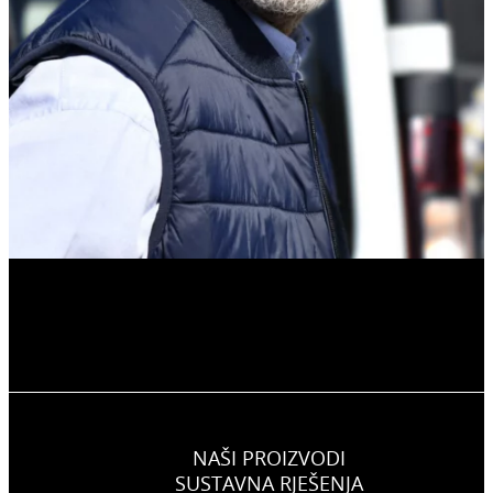
NAŠI PROIZVODI
SUSTAVNA RJEŠENJA