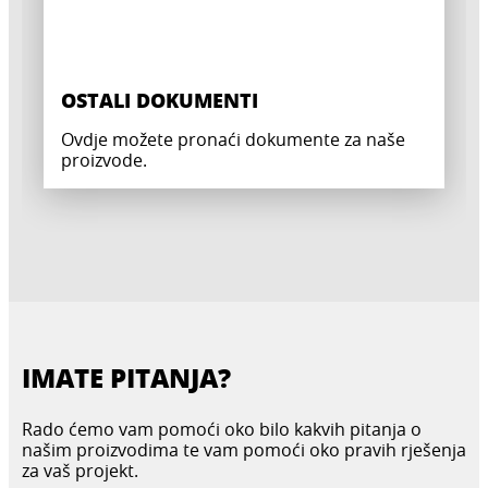
OSTALI DOKUMENTI
Ovdje možete pronaći dokumente za naše
proizvode.
IMATE PITANJA?
Rado ćemo vam pomoći oko bilo kakvih pitanja o
našim proizvodima te vam pomoći oko pravih rješenja
za vaš projekt.