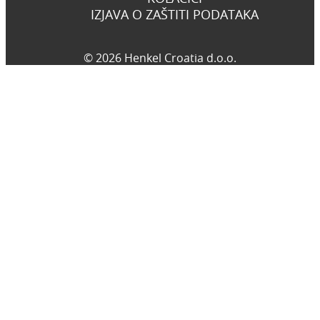
IZJAVA O ZAŠTITI PODATAKA
© 2026 Henkel Croatia d.o.o.