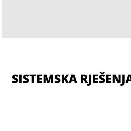
SISTEMSKA RJEŠENJ