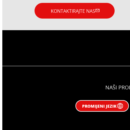
KONTAKTIRAJTE NAS
NAŠI PRO
PROMIJENI JEZIK