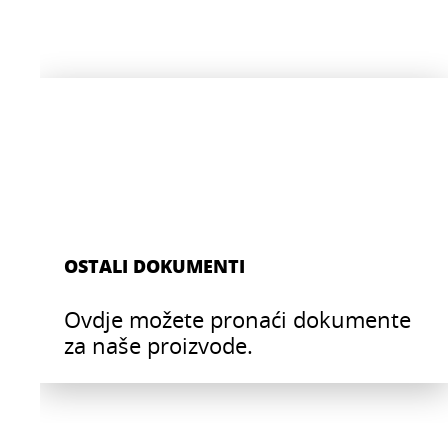
OSTALI DOKUMENTI
Ovdje možete pronaći dokumente
za naše proizvode.