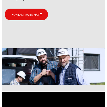
KONTAKTIRAJTE NAS