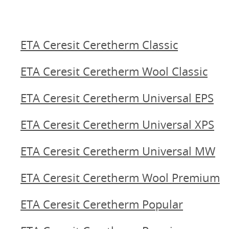
ETA Ceresit Ceretherm Classic
ETA Ceresit Ceretherm Wool Classic
ETA Ceresit Ceretherm Universal EPS
ETA Ceresit Ceretherm Universal XPS
ETA Ceresit Ceretherm Universal MW
ETA Ceresit Ceretherm Wool Premium
ETA Ceresit Ceretherm Popular