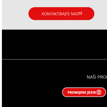
KONTAKTIRAJTE NAS
NAŠI PRO
PROMIJENI JEZIK