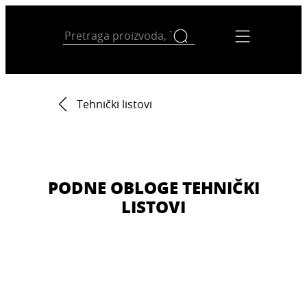
Tehnički listovi
PODNE OBLOGE TEHNIČKI
LISTOVI