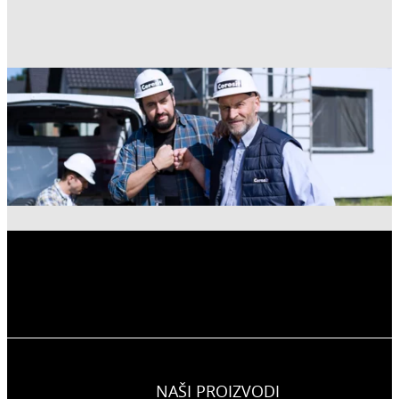
NAŠI PROIZVODI