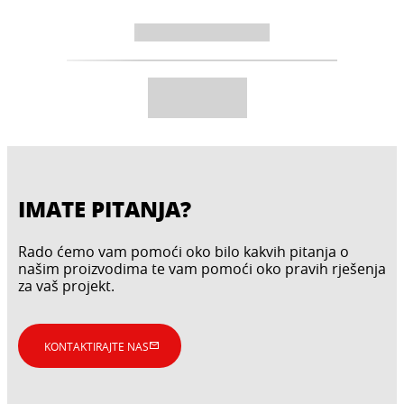
IMATE PITANJA?
Rado ćemo vam pomoći oko bilo kakvih pitanja o
našim proizvodima te vam pomoći oko pravih rješenja
za vaš projekt.
KONTAKTIRAJTE NAS