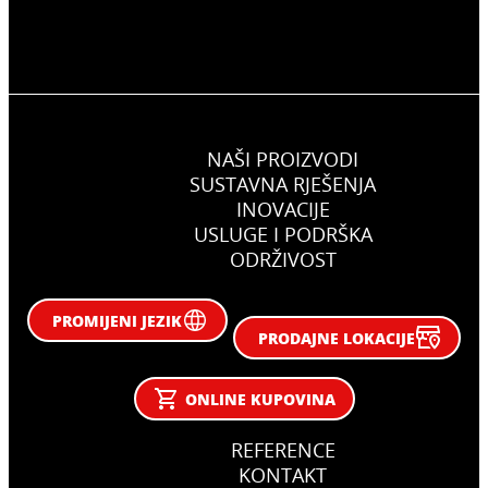
NAŠI PROIZVODI
SUSTAVNA RJEŠENJA
INOVACIJE
USLUGE I PODRŠKA
ODRŽIVOST
PROMIJENI JEZIK
PRODAJNE LOKACIJE
ONLINE KUPOVINA
REFERENCE
KONTAKT