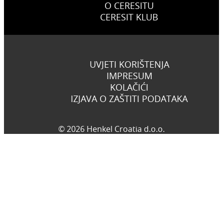
O CERESITU
CERESIT KLUB
UVJETI KORIŠTENJA
IMPRESUM
KOLAČIĆI
IZJAVA O ZAŠTITI PODATAKA
© 2026 Henkel Croatia d.o.o.