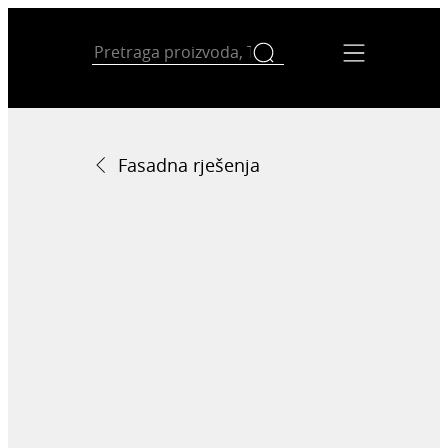
Fasadna rješenja