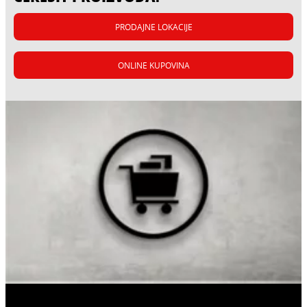
PRODAJNE LOKACIJE
ONLINE KUPOVINA