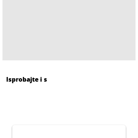
Isprobajte i s