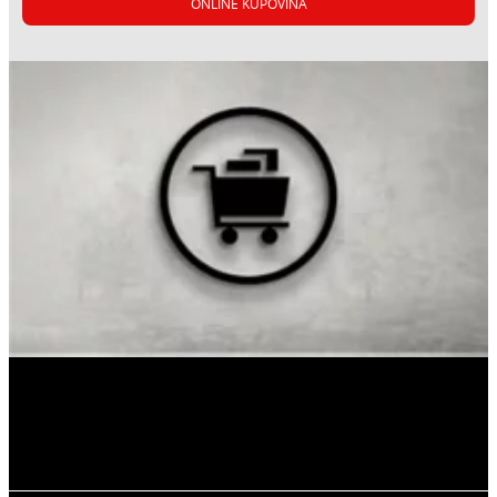
ONLINE KUPOVINA