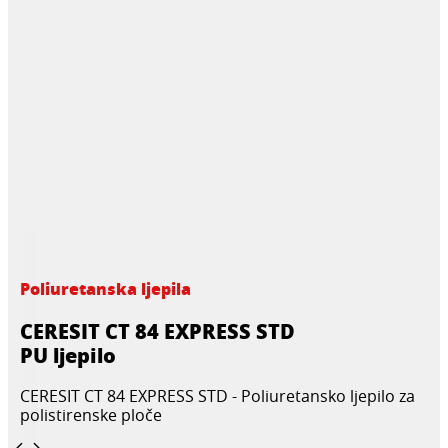
Poliuretanska ljepila
CERESIT CT 84 EXPRESS STD
PU ljepilo
CERESIT CT 84 EXPRESS STD - Poliuretansko ljepilo za
polistirenske ploče