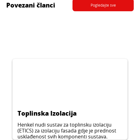
Povezani članci
Pogledajte sve
Toplinska Izolacija
Henkel nudi sustav za toplinsku izolaciju
(ETICS) za izolaciju fasada gdje je prednost
usklađenost svih komponenti sustava.