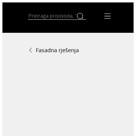
Fasadna rješenja