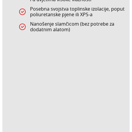
Posebna svojstva toplinske izolacije, poput
poliuretanske pjene ili XPS-a
Nanošenje slamčicom (bez potrebe za
dodatnim alatom)