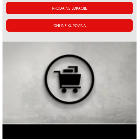
PRODAJNE LOKACIJE
ONLINE KUPOVINA