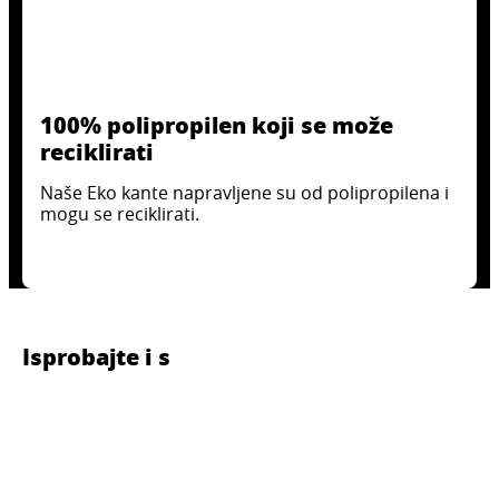
100% polipropilen koji se može
reciklirati
Naše Eko kante napravljene su od polipropilena i
mogu se reciklirati.
Isprobajte i s