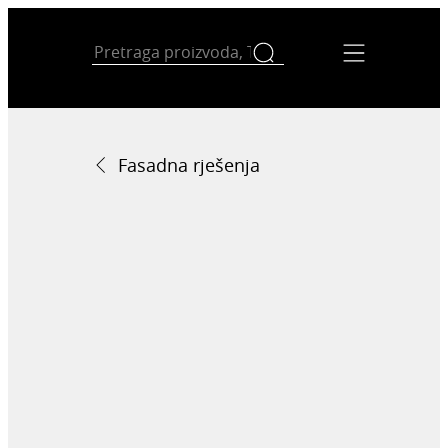
Fasadna rješenja