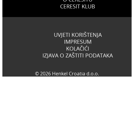
CERESIT KLUB
UVJETI KORIŠTENJA
IMPRESUM
KOLAČIĆI
IZJAVA O ZAŠTITI PODATAKA
© 2026 Henkel Croatia d.o.o.