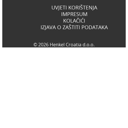
UVJETI KORIŠTENJA
IMPRESUM
KOLAČIĆI
IZJAVA O ZAŠTITI PODATAKA
© 2026 Henkel Croatia d.o.o.