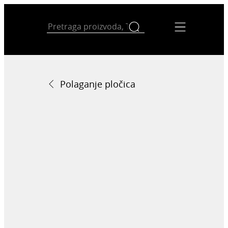
Polaganje pločica