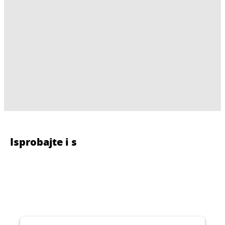
Isprobajte i s