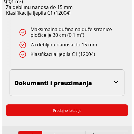
(0,1 m²)
Za debljinu nanosa do 15 mm
Klasifikacija ljepila C1 (12004)
Maksimalna dužina najduže stranice
pločice je 30 cm (0,1 m²)
Za debljinu nanosa do 15 mm
Klasifikacija ljepila C1 (12004)
Dokumenti i preuzimanja
Prodajne lokacije