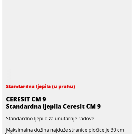
Standardna ljepila (u prahu)
CERESIT CM 9
Standardna ljepila Ceresit CM 9
Standardno ljepilo za unutarnje radove
Maksimalna dužina najduže stranice pločice je 30 cm